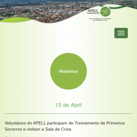
Primary
Menu
Histórico
15 de Abril
Voluntários do APELL participam de Treinamento de Primeiros
Socorros e visitam a Sala de Crise.