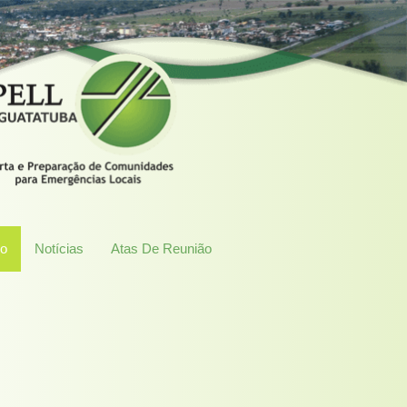
co
Notícias
Atas De Reunião